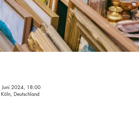
. Juni 2024, 18:00
 Köln, Deutschland