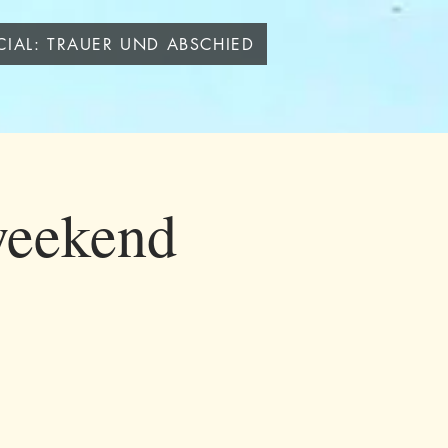
CIAL: TRAUER UND ABSCHIED
weekend