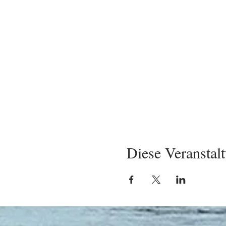
Diese Veranstalt