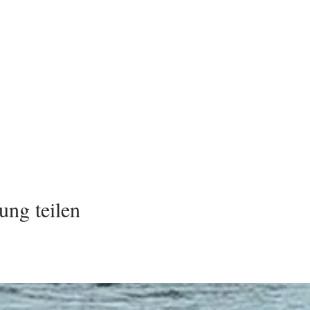
ung teilen