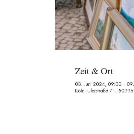
Zeit & Ort
08. Juni 2024, 09:00 – 09
Köln, Uferstraße 71, 50996