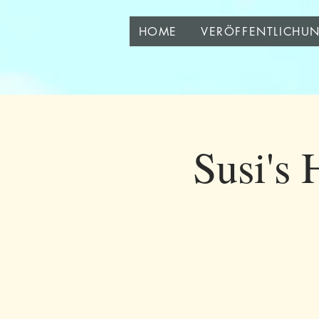
HOME
VERÖFFENTLICHU
Susi's