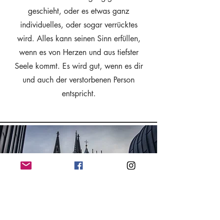
geschieht, oder es etwas ganz
individuelles, oder sogar verrücktes
wird. Alles kann seinen Sinn erfüllen,
wenn es von Herzen und aus tiefster
Seele kommt. Es wird gut, wenn es dir
und auch der verstorbenen Person
entspricht.