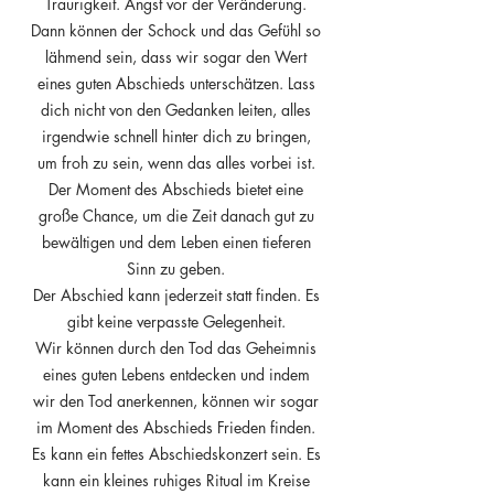
Traurigkeit. Angst vor der Veränderung.
Dann können der Schock und das Gefühl so
lähmend sein, dass wir sogar den Wert
eines guten Abschieds unterschätzen. Lass
dich nicht von den Gedanken leiten, alles
irgendwie schnell hinter dich zu bringen,
um froh zu sein, wenn das alles vorbei ist.
Der Moment des Abschieds bietet eine
große Chance, um die Zeit danach gut zu
bewältigen und dem Leben einen tieferen
Sinn zu geben.
Der Abschied kann jederzeit statt finden. Es
gibt keine verpasste Gelegenheit.
Wir können durch den Tod das Geheimnis
eines guten Lebens entdecken und indem
wir den Tod anerkennen, können wir sogar
im Moment des Abschieds Frieden finden.
Es kann ein fettes Abschiedskonzert sein. Es
kann ein kleines ruhiges Ritual im Kreise