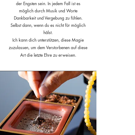
der Engsten sein. In jedem Fall ist es
möglich durch Musik und Worte
Dankbarkeit und Vergebung zu fühlen.
Selbst dann, wenn du es nicht für möglich
hälst.
Ich kann dich unterstützen, diese Magie
zuzulassen, um dem Verstorbenen auf diese
Art die letzte Ehre zu erweisen.