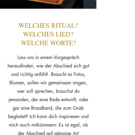
WELCHES RITUAL?
WELCHES LIED?
WELCHE WORTE?
Lass uns in einem Vorgespräch
herausfinden, wie der Abschied sich gut
und richtig anfühlt. Braucht es Fotos,
Blumen, sollen wir gemeinsam singen,
wer soll sprechen, brauchst du
jemanden, der eine Rede entwirft, oder
gar eine BrassBand, die zum Grab
begleitet? Ich kann dich inspirieren und
mich auch mitkümmern. Es ist egal, ob
der Abschied auf gängige Art