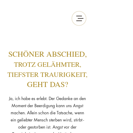
SCHÖNER ABSCHIED,
TROTZ GELÄHMTER,
TIEFSTER TRAURIGKEIT,
GEHT DAS?
Ja, ich habe es erlebt. Der Gedanke an den
Moment der Beerdigung kann uns Angst
machen. Allein schon die Tatsache, wenn
ein geliebter Mensch sterben wird, stirbt -
oder gestorben ist. Angst vor der